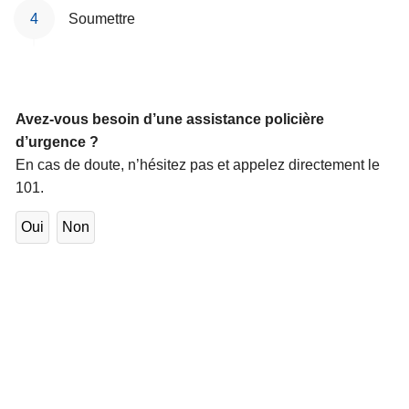
Soumettre
Avez-vous besoin d’une assistance policière
d’urgence ?
En cas de doute, n’hésitez pas et appelez directement le
101.
Oui
Non