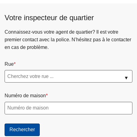
Votre inspecteur de quartier
Connaissez-vous votre agent de quartier? Il est votre
premier contact avec la police. N'hésitez pas à le contacter
en cas de problème.
Rue
▼
Numéro de maison