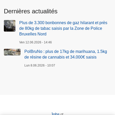
Dernières actualités
Plus de 3.300 bonbonnes de gaz hilarant et près
de 80kg de tabac saisis par la Zone de Police
Bruxelles Nord
Ven 12.06.2026 - 14:46
PolBruNo : plus de 17kg de marihuana, 1.5kg
de résine de cannabis et 34.000€ saisis
Lun 8.06.2026 - 10:07
Jobs