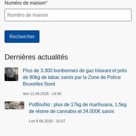
Numéro de maison
Dernières actualités
Plus de 3.300 bonbonnes de gaz hilarant et près
de 80kg de tabac saisis par la Zone de Police
Bruxelles Nord
Ven 12.06.2026 - 14:46
PolBruNo : plus de 17kg de marihuana, 1.5kg
de résine de cannabis et 34.000€ saisis
Lun 8.06.2026 - 10:07