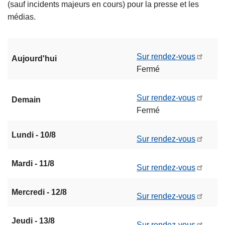
(sauf incidents majeurs en cours) pour la presse et les
médias.
Sur rendez-vous
Aujourd'hui
Fermé
Sur rendez-vous
Demain
Fermé
Lundi - 10/8
Sur rendez-vous
Mardi - 11/8
Sur rendez-vous
Mercredi - 12/8
Sur rendez-vous
Jeudi - 13/8
Sur rendez-vous