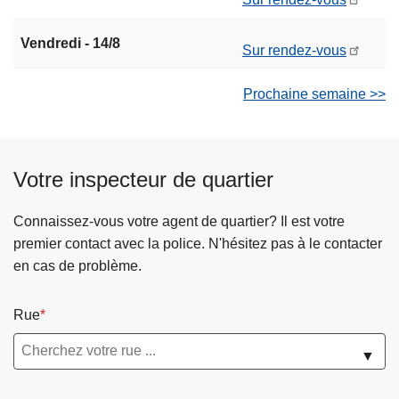
Vendredi - 14/8
Sur rendez-vous
Prochaine semaine >>
Votre inspecteur de quartier
Connaissez-vous votre agent de quartier? Il est votre
premier contact avec la police. N'hésitez pas à le contacter
en cas de problème.
Rue
▼