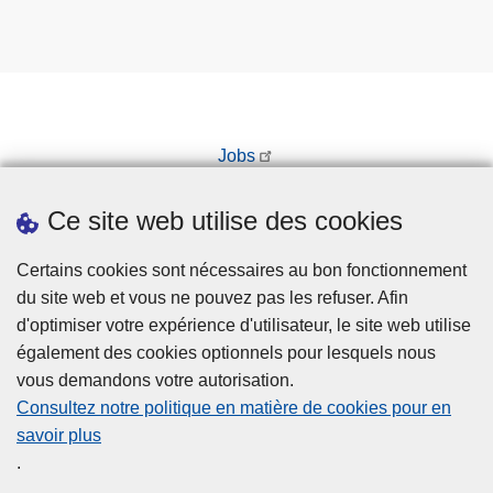
Jobs
Prendre rendez-vous
Ce site web utilise des cookies
Téléchargements
Presse
Certains cookies sont nécessaires au bon fonctionnement
du site web et vous ne pouvez pas les refuser. Afin
d'optimiser votre expérience d'utilisateur, le site web utilise
également des cookies optionnels pour lesquels nous
vous demandons votre autorisation.
Consultez notre politique en matière de cookies pour en
savoir plus
Disclaimer
.
Privacy