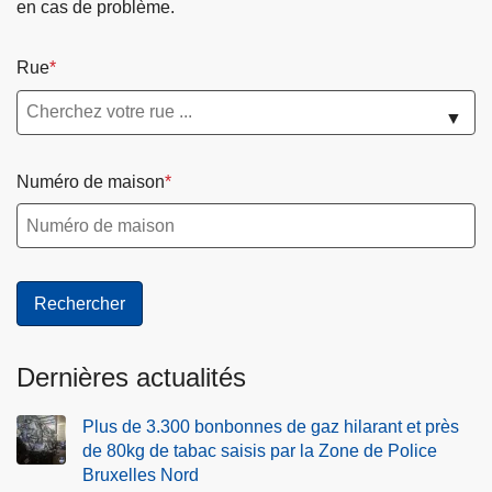
en cas de problème.
Rue
▼
Numéro de maison
Dernières actualités
Plus de 3.300 bonbonnes de gaz hilarant et près
de 80kg de tabac saisis par la Zone de Police
Bruxelles Nord