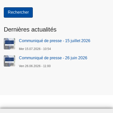
Dernières actualités
Communiqué de presse - 15 juillet 2026
Mer 15.07.2026 - 10:54
Communiqué de presse - 26 juin 2026
Ven 26.06.2026 - 11:00