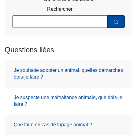
Rechercher
Questions liées
Je souhaite adopter un animal, quelles démarches
dois-je faire ?
Je suspecte une maltraitance animale, que dois-je
faire ?
Que faire en cas de tapage animal ?