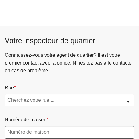
Votre inspecteur de quartier
Connaissez-vous votre agent de quartier? Il est votre
premier contact avec la police. N'hésitez pas à le contacter
en cas de problème.
Rue
▼
Numéro de maison