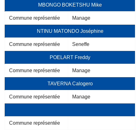
MBONGO BOKETSHU Mike
Commune représentée
Manage
NTINU MATONDO Joséphine
Commune représentée
Seneffe
POELART Freddy
Commune représentée
Manage
TAVERNA Calogero
Commune représentée
Manage
Commune représentée