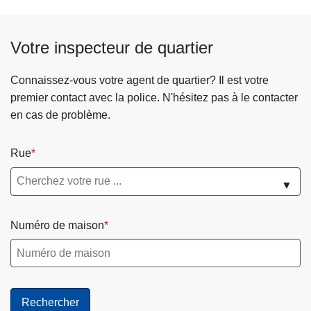
Votre inspecteur de quartier
Connaissez-vous votre agent de quartier? Il est votre
premier contact avec la police. N'hésitez pas à le contacter
en cas de problème.
Rue
▼
Numéro de maison