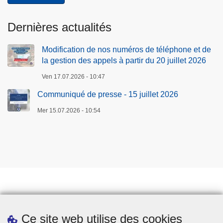
Dernières actualités
Modification de nos numéros de téléphone et de
la gestion des appels à partir du 20 juillet 2026
Ven 17.07.2026 - 10:47
Communiqué de presse - 15 juillet 2026
Mer 15.07.2026 - 10:54
Prendre rendez-vous
Ce site web utilise des cookies
Téléchargements