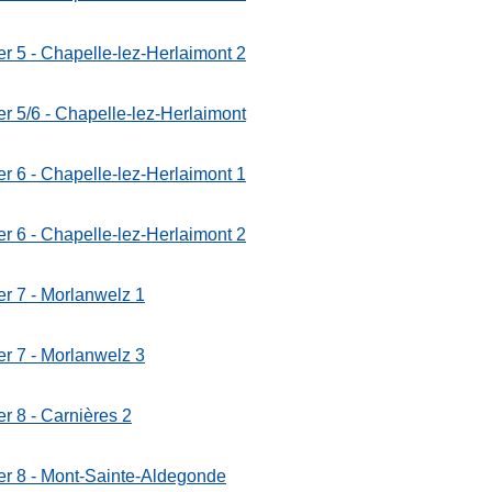
er 5 - Chapelle-lez-Herlaimont 2
er 5/6 - Chapelle-lez-Herlaimont
er 6 - Chapelle-lez-Herlaimont 1
er 6 - Chapelle-lez-Herlaimont 2
er 7 - Morlanwelz 1
er 7 - Morlanwelz 3
er 8 - Carnières 2
er 8 - Mont-Sainte-Aldegonde