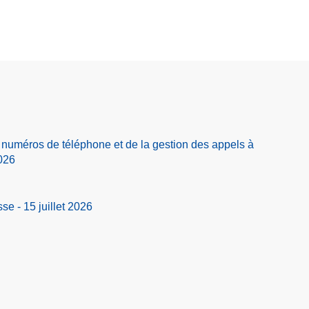
 numéros de téléphone et de la gestion des appels à
2026
 - 15 juillet 2026