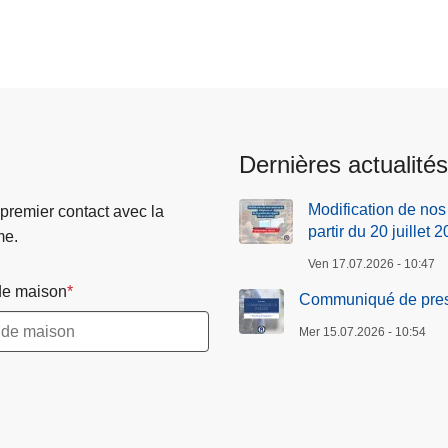
Dernières actualités
Modification de nos
 premier contact avec la
partir du 20 juillet 
me.
Ven 17.07.2026 - 10:47
e maison
Communiqué de presse
Mer 15.07.2026 - 10:54