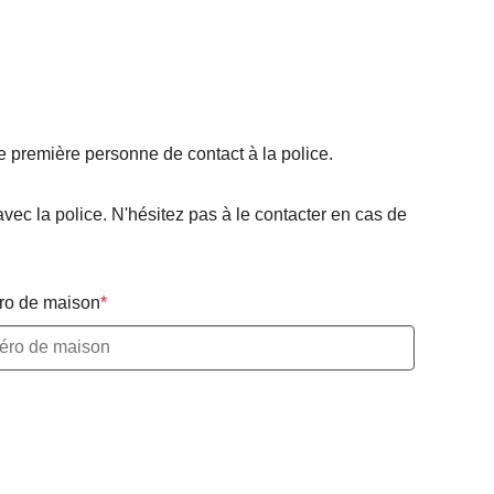
tre première personne de contact à la police.
avec la police. N'hésitez pas à le contacter en cas de
o de maison