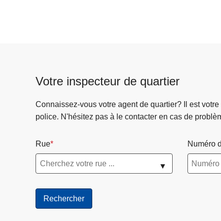
Votre inspecteur de quartier
Connaissez-vous votre agent de quartier? Il est votre
police. N'hésitez pas à le contacter en cas de problè
Rue
Numéro d
▼