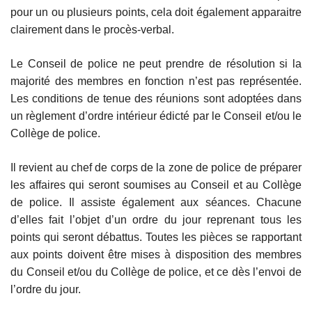
pour un ou plusieurs points, cela doit également apparaitre
clairement dans le procès-verbal.
Le Conseil de police ne peut prendre de résolution si la
majorité des membres en fonction n’est pas représentée.
Les conditions de tenue des réunions sont adoptées dans
un règlement d’ordre intérieur édicté par le Conseil et/ou le
Collège de police.
Il revient au chef de corps de la zone de police de préparer
les affaires qui seront soumises au Conseil et au Collège
de police. Il assiste également aux séances. Chacune
d’elles fait l’objet d’un ordre du jour reprenant tous les
points qui seront débattus. Toutes les pièces se rapportant
aux points doivent être mises à disposition des membres
du Conseil et/ou du Collège de police, et ce dès l’envoi de
l’ordre du jour.