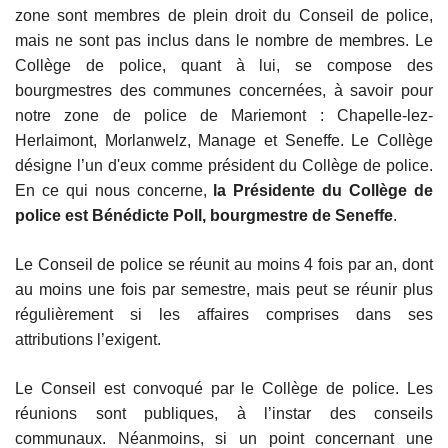
zone sont membres de plein droit du Conseil de police,
mais ne sont pas inclus dans le nombre de membres. Le
Collège de police, quant à lui, se compose des
bourgmestres des communes concernées, à savoir pour
notre zone de police de Mariemont : Chapelle-lez-
Herlaimont, Morlanwelz, Manage et Seneffe. Le Collège
désigne l’un d'eux comme président du Collège de police.
En ce qui nous concerne,
la Présidente du Collège de
police est Bénédicte Poll, bourgmestre de Seneffe
.
Le Conseil de police se réunit au moins 4 fois par an, dont
au moins une fois par semestre, mais peut se réunir plus
régulièrement si les affaires comprises dans ses
attributions l’exigent.
Le Conseil est convoqué par le Collège de police. Les
réunions sont publiques, à l’instar des conseils
communaux. Néanmoins, si un point concernant une