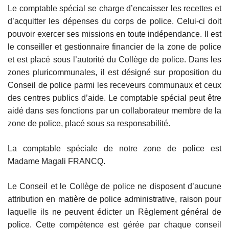
Le comptable spécial se charge d’encaisser les recettes et
d’acquitter les dépenses du corps de police. Celui-ci doit
pouvoir exercer ses missions en toute indépendance. Il est
le conseiller et gestionnaire financier de la zone de police
et est placé sous l’autorité du Collège de police. Dans les
zones pluricommunales, il est désigné sur proposition du
Conseil de police parmi les receveurs communaux et ceux
des centres publics d’aide. Le comptable spécial peut être
aidé dans ses fonctions par un collaborateur membre de la
zone de police, placé sous sa responsabilité.
La comptable spéciale de notre zone de police est
Madame Magali FRANCQ.
Le Conseil et le Collège de police ne disposent d’aucune
attribution en matière de police administrative, raison pour
laquelle ils ne peuvent édicter un Règlement général de
police. Cette compétence est gérée par chaque conseil