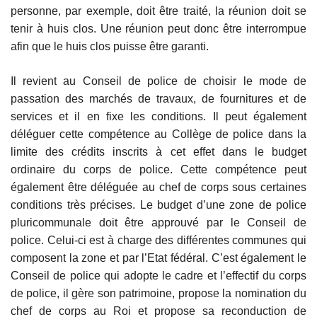
personne, par exemple, doit être traité, la réunion doit se
tenir à huis clos. Une réunion peut donc être interrompue
afin que le huis clos puisse être garanti.
Il revient au Conseil de police de choisir le mode de
passation des marchés de travaux, de fournitures et de
services et il en fixe les conditions. Il peut également
déléguer cette compétence au Collège de police dans la
limite des crédits inscrits à cet effet dans le budget
ordinaire du corps de police. Cette compétence peut
également être déléguée au chef de corps sous certaines
conditions très précises. Le budget d’une zone de police
pluricommunale doit être approuvé par le Conseil de
police. Celui-ci est à charge des différentes communes qui
composent la zone et par l’Etat fédéral. C’est également le
Conseil de police qui adopte le cadre et l’effectif du corps
de police, il gère son patrimoine, propose la nomination du
chef de corps au Roi et propose sa reconduction de