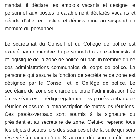
mandat; il déclare les emplois vacants et désigne le
personnel aux postes préalablement déclarés vacants et
décide d’aller en justice et démissionne ou suspend un
membre du personnel.
Le secrétariat du Conseil et du Collège de police est
exercé par un membre du personnel du cadre administratif
et logistique de la zone de police ou par un membre d’une
des administrations communales du corps de police. La
personne qui assure la fonction de secrétaire de zone est
désignée par le Conseil et le Collège de police. Le
secrétaire de zone se charge de toute l’administration liée
à ces séances. Il rédige également les procès-verbaux de
réunion et assure la retranscription de toutes les réunions.
Ces procès-verbaux sont soumis à la signature du
président et au secrétaire de zone. Celui-ci reprend tous
les objets discutés lors des séances et de la suite qui sera
réservée à chacun d’eux. Si aucune décision n’a été prise