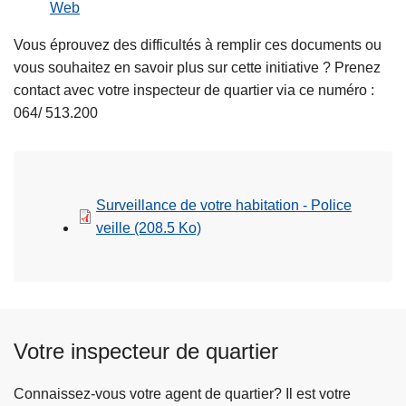
Web
Vous éprouvez des difficultés à remplir ces documents ou
vous souhaitez en savoir plus sur cette initiative ? Prenez
contact avec votre inspecteur de quartier via ce numéro :
064/ 513.200
Surveillance de votre habitation - Police
veille
(208.5 Ko)
Votre inspecteur de quartier
Connaissez-vous votre agent de quartier? Il est votre