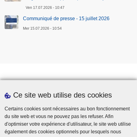
Ven 17.07.2026 - 10:47
Communiqué de presse - 15 juillet 2026
Mer 15.07.2026 - 10:54
Prendre rendez-vous
Ce site web utilise des cookies
Téléchargements
Presse
Certains cookies sont nécessaires au bon fonctionnement
du site web et vous ne pouvez pas les refuser. Afin
d'optimiser votre expérience d'utilisateur, le site web utilise
également des cookies optionnels pour lesquels nous