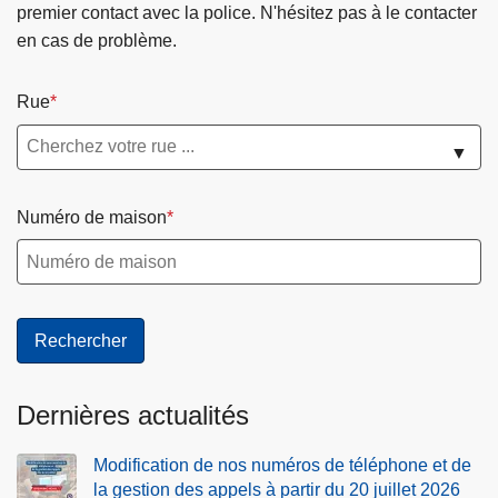
premier contact avec la police. N'hésitez pas à le contacter
en cas de problème.
Rue
▼
Numéro de maison
Dernières actualités
Modification de nos numéros de téléphone et de
la gestion des appels à partir du 20 juillet 2026