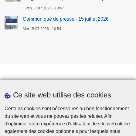
Ven 17.07.2026 - 10:47
Communiqué de presse - 15 juillet 2026
Mer 15.07.2026 - 10:54
Prendre rendez-vous
Ce site web utilise des cookies
Téléchargements
Presse
Certains cookies sont nécessaires au bon fonctionnement
du site web et vous ne pouvez pas les refuser. Afin
d'optimiser votre expérience d'utilisateur, le site web utilise
également des cookies optionnels pour lesquels nous