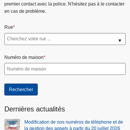
premier contact avec la police. N'hésitez pas à le contacter
en cas de problème.
Rue
▼
Numéro de maison
Dernières actualités
Modification de nos numéros de téléphone et de
la gestion des appels à partir du 20 juillet 2026