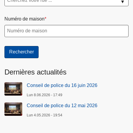
▼
Numéro de maison
Dernières actualités
Conseil de police du 16 juin 2026
Lun 8.06.2026 - 17:49
Conseil de police du 12 mai 2026
Lun 4.05.2026 - 19:54