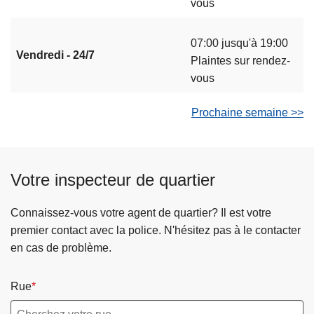
vous
07:00 jusqu'à 19:00
Vendredi - 24/7
Plaintes sur rendez-
vous
Prochaine semaine >>
Votre inspecteur de quartier
Connaissez-vous votre agent de quartier? Il est votre
premier contact avec la police. N'hésitez pas à le contacter
en cas de problème.
Rue