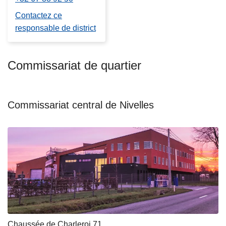
Contactez ce
responsable de district
Commissariat de quartier
Commissariat central de Nivelles
Chaussée de Charleroi 71