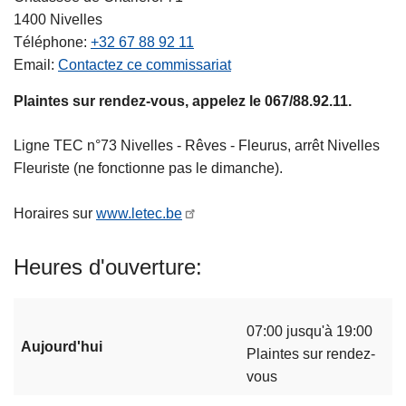
1400
Nivelles
Téléphone
+32 67 88 92 11
Email
Contactez ce commissariat
Plaintes sur rendez-vous, appelez le 067/88.92.11.
Ligne TEC n°73 Nivelles - Rêves - Fleurus, arrêt Nivelles
Fleuriste (ne fonctionne pas le dimanche).
Horaires sur
www.letec.be
Heures d'ouverture
07:00 jusqu'à 19:00
Aujourd'hui
Plaintes sur rendez-
vous