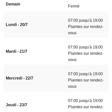
Demain
Fermé
07:00 jusqu'à 19:00
Lundi - 20/7
Plaintes sur rendez-
vous
07:00 jusqu'à 19:00
Mardi - 21/7
Plaintes sur rendez-
vous
07:00 jusqu'à 19:00
Mercredi - 22/7
Plaintes sur rendez-
vous
07:00 jusqu'à 19:00
Jeudi - 23/7
Plaintes sur rendez-