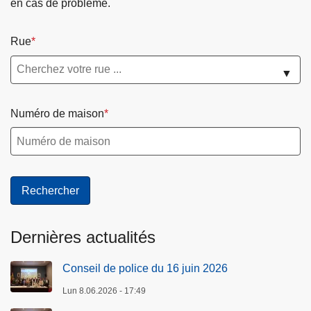
en cas de problème.
Rue
▼
Numéro de maison
Dernières actualités
Conseil de police du 16 juin 2026
Lun 8.06.2026 - 17:49