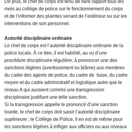
De plus, le chef de corps est tenu de faire rapport tous les
mois au collège de police sur le fonctionnement du corps
et de l’informer des plaintes venant de l’extérieur ou sur les
interventions de son personnel.
Autorité disciplinaire ordinaire
Le chef de corps est l’autorité disciplinaire ordinaire de la
police locale. À ce titre, il est habilité, au vu d’une
procédure disciplinaire régulière, à prononcer une des
sanctions légères (avertissement ou blâme) aux membres
du cadre des agents de police, du cadre de base, du cadre
moyen et du cadre administratif et logistique autre que le
niveau A qui auraient commis une transgression
disciplinaire justifiant une telle sanction.
Si la transgression appelle le prononcé d’une sanction
lourde, le chef de corps doit saisir l’autorité disciplinaire
supérieure : le Collège de Police
.
Il en est de même pour
les sanctions légères à infliger aux officiers ou aux niveaux