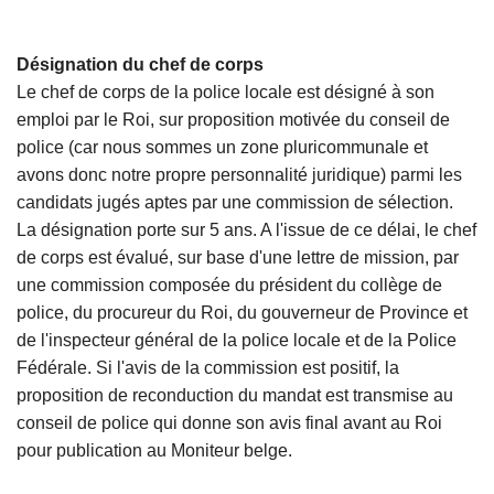
Désignation du chef de corps
Le chef de corps de la police locale est désigné à son
emploi par le Roi, sur proposition motivée du conseil de
police (car nous sommes un zone pluricommunale et
avons donc notre propre personnalité juridique) parmi les
candidats jugés aptes par une commission de sélection.
La désignation porte sur 5 ans. A l'issue de ce délai, le chef
de corps est évalué, sur base d'une lettre de mission, par
une commission composée du président du collège de
police, du procureur du Roi, du gouverneur de Province et
de l'inspecteur général de la police locale et de la Police
Fédérale. Si l'avis de la commission est positif, la
proposition de reconduction du mandat est transmise au
conseil de police qui donne son avis final avant au Roi
pour publication au Moniteur belge.