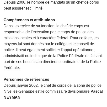
Depuis 2006, le nombre de mandats qu'un chef de corps
peut assurer est illimité.
Compétences et attributions
Dans l’exercice de sa fonction, le chef de corps est
responsable de l’exécution par le corps de police des
missions locales et à caractère fédéral. Pour ce faire, les
moyens lui sont donnés par le collège et le conseil de
police. Il peut également solliciter l'appui opérationnel,
administratif ou technique de la Police Fédérale en faisant
part de ses besoins au directeur coordinateur de la Police
Fédérale.
Personnes de références
Depuis janvier 2002, le chef de corps de la zone de police
Nivelles-Genappe est le commissaire divisionnaire
Pascal
NEYMAN
.