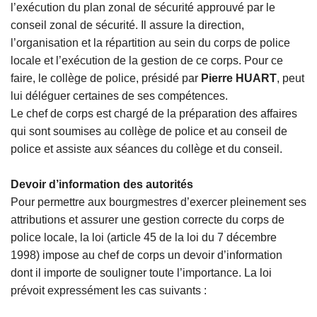
l’exécution du plan zonal de sécurité approuvé par le
conseil zonal de sécurité. Il assure la direction,
l’organisation et la répartition au sein du corps de police
locale et l’exécution de la gestion de ce corps. Pour ce
faire, le collège de police, présidé par
Pierre HUART
, peut
lui déléguer certaines de ses compétences.
Le chef de corps est chargé de la préparation des affaires
qui sont soumises au collège de police et au conseil de
police et assiste aux séances du collège et du conseil.
Devoir d’information des autorités
Pour permettre aux bourgmestres d’exercer pleinement ses
attributions et assurer une gestion correcte du corps de
police locale, la loi (article 45 de la loi du 7 décembre
1998) impose au chef de corps un devoir d’information
dont il importe de souligner toute l’importance. La loi
prévoit expressément les cas suivants :