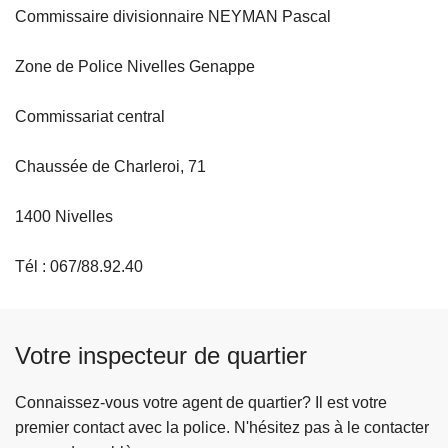
Commissaire divisionnaire NEYMAN Pascal
Zone de Police Nivelles Genappe
Commissariat central
Chaussée de Charleroi, 71
1400 Nivelles
Tél : 067/88.92.40
Votre inspecteur de quartier
Connaissez-vous votre agent de quartier? Il est votre
premier contact avec la police. N'hésitez pas à le contacter