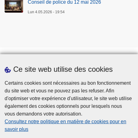
Conseil de police du 12 mai 2026
Lun 4.05.2026 - 19:54
Ce site web utilise des cookies
Téléchargements
Presse
Certains cookies sont nécessaires au bon fonctionnement
du site web et vous ne pouvez pas les refuser. Afin
d'optimiser votre expérience d'utilisateur, le site web utilise
également des cookies optionnels pour lesquels nous
vous demandons votre autorisation.
Consultez notre politique en matière de cookies pour en
savoir plus
Disclaimer
.