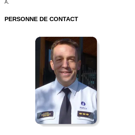
A.
PERSONNE DE CONTACT