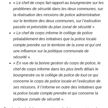
«
Le chef de corps fait rapport au bourgmestre sur les
problèmes de sécurité dans les deux communes, sur
la réalisation des missions de police administrative
sur le territoire des deux communes, sur l’exécution
passée et prévisible du plan zonal de sécurité
»
«
Le chef de corps informe le collège de police
préalablement des initiatives que la police locale
compte prendre sur le territoire de la zone et qui ont
une influence sur la politique communale de
sécurité
».
«
En vue de la bonne gestion du corps de police, le
chef de corps informe dans les plus brefs délais le
bourgmestre ou le collège de police de tout ce qui
concerne le corps de police locale et l’exécution de
ses missions. Il l’informe en outre des initiatives que
la police locale compte prendre et qui concerne la
politique zonale de sécurité
».