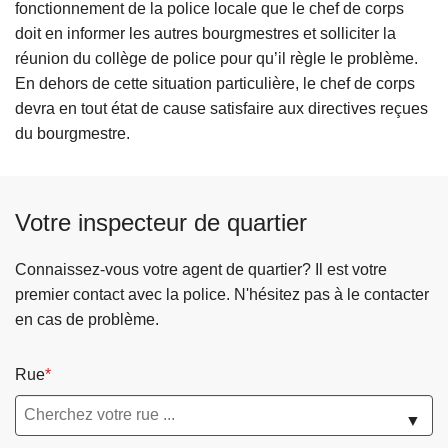
fonctionnement de la police locale que le chef de corps
doit en informer les autres bourgmestres et solliciter la
réunion du collège de police pour qu’il règle le problème.
En dehors de cette situation particulière, le chef de corps
devra en tout état de cause satisfaire aux directives reçues
du bourgmestre.
Votre inspecteur de quartier
Connaissez-vous votre agent de quartier? Il est votre
premier contact avec la police. N'hésitez pas à le contacter
en cas de problème.
Rue
▼