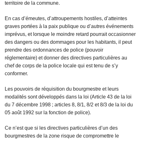
territoire de la commune.
En cas d’émeutes, d’attroupements hostiles, d’atteintes
graves portées à la paix publique ou d’autres événements
imprévus, et lorsque le moindre retard pourrait occasionner
des dangers ou des dommages pour les habitants, il peut
prendre des ordonnances de police (pouvoir
réglementaire) et donner des directives particulières au
chef de corps de la police locale qui est tenu de s’y
conformer.
Les pouvoirs de réquisition du bourgmestre et leurs
modalités sont développés dans la loi (Article 43 de la loi
du 7 décembre 1998 ; articles 8, 8/1, 8/2 et 8/3 de la loi du
05 août 1992 sur la fonction de police).
Ce n’est que si les directives particulières d’un des
bourgmestres de la zone risque de compromettre le