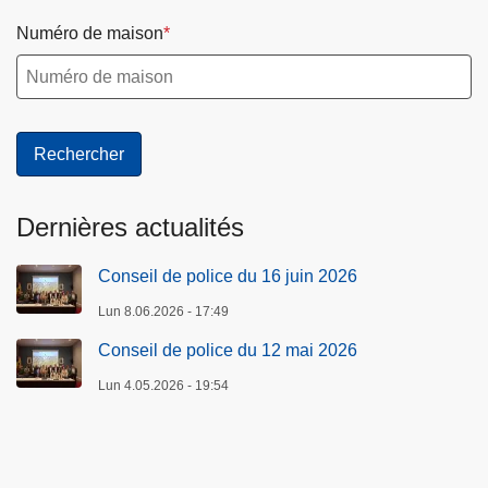
Numéro de maison
Dernières actualités
Conseil de police du 16 juin 2026
Lun 8.06.2026 - 17:49
Conseil de police du 12 mai 2026
Lun 4.05.2026 - 19:54