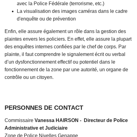
avec la Police Fédérale (terrorisme, etc.)
La visualisation des images caméras dans le cadre
d'enquête ou de prévention
Enfin, elle assure également un rôle dans la gestion des
plaintes envers les policiers. En effet, elle assure la plupart
des enquêtes internes confiées par le chef de corps. Par
plainte, il faut comprendre le signalement écrit ou verbal
d’un dysfonctionnement effectif ou potentiel dans le
fonctionnement de la zone par une autorité, un organe de
contrôle ou un citoyen.
PERSONNES DE CONTACT
Commissaire
Vanessa HAIRSON - Directeur de Police
Administrative et Judiciaire
Zone de Police Nivelles Genappe