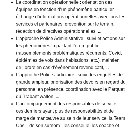
La coordination opérationnelle : orientation des
équipes en fonction d’un phénomène particulier,
échange d’informations opérationnelles avec tous les
services et partenaires, prévention sur le terrain,
rédaction de directives opérationnelles, ...
L’approche Police Administrative : suivi et actions sur
les phénomènes impactant l’ordre public
(rassemblements problématiques récurrents, Covid,
épidémies de vols dans habitations, etc.), maintien
de l’ordre en cas d’événement revendicatif, ...
L’approche Police Judiciaire : suivi des enquêtes de
grande ampleur, priorisation des devoirs en regard du
personnel en présence, coordination avec le Parquet
du Brabant wallon, ...
L’accompagnement des responsables de service :
ces derniers ayant plus de responsabilités et de
marge de manœuvre au sein de leur service, la Team
Ops – de son surnom - les conseille, les coache et