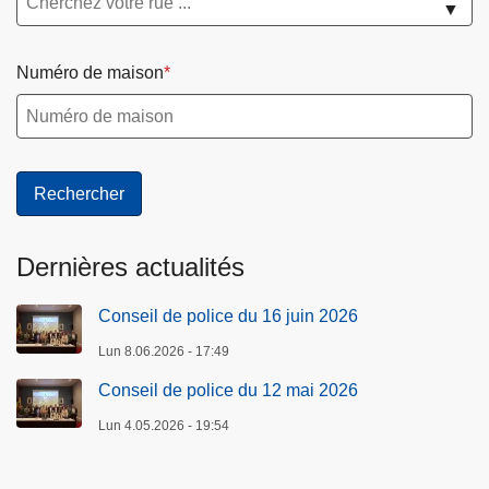
▼
Numéro de maison
Dernières actualités
Conseil de police du 16 juin 2026
Lun 8.06.2026 - 17:49
Conseil de police du 12 mai 2026
Lun 4.05.2026 - 19:54