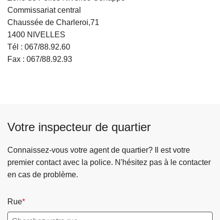
Commissariat central
Chaussée de Charleroi,71
1400 NIVELLES
Tél : 067/88.92.60
Fax : 067/88.92.93
Votre inspecteur de quartier
Connaissez-vous votre agent de quartier? Il est votre
premier contact avec la police. N'hésitez pas à le contacter
en cas de problème.
Rue