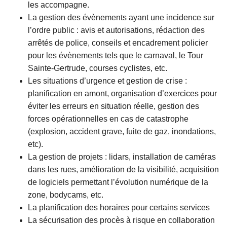
les accompagne.
La gestion des évènements ayant une incidence sur
l’ordre public : avis et autorisations, rédaction des
arrêtés de police, conseils et encadrement policier
pour les évènements tels que le carnaval, le Tour
Sainte-Gertrude, courses cyclistes, etc.
Les situations d’urgence et gestion de crise :
planification en amont, organisation d’exercices pour
éviter les erreurs en situation réelle, gestion des
forces opérationnelles en cas de catastrophe
(explosion, accident grave, fuite de gaz, inondations,
etc).
La gestion de projets : lidars, installation de caméras
dans les rues, amélioration de la visibilité, acquisition
de logiciels permettant l’évolution numérique de la
zone, bodycams, etc.
La planification des horaires pour certains services
La sécurisation des procès à risque en collaboration