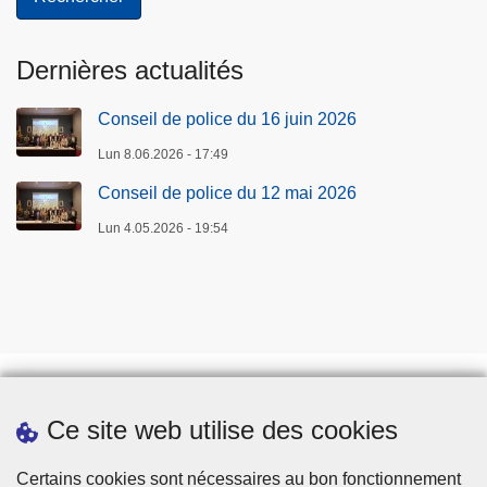
Dernières actualités
Conseil de police du 16 juin 2026
Lun 8.06.2026 - 17:49
Conseil de police du 12 mai 2026
Lun 4.05.2026 - 19:54
Ce site web utilise des cookies
Téléchargements
Presse
Certains cookies sont nécessaires au bon fonctionnement