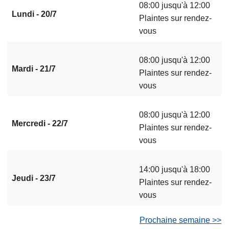
08:00 jusqu'à 12:00
Lundi - 20/7
Plaintes sur rendez-
vous
08:00 jusqu'à 12:00
Mardi - 21/7
Plaintes sur rendez-
vous
08:00 jusqu'à 12:00
Mercredi - 22/7
Plaintes sur rendez-
vous
14:00 jusqu'à 18:00
Jeudi - 23/7
Plaintes sur rendez-
vous
Prochaine semaine >>