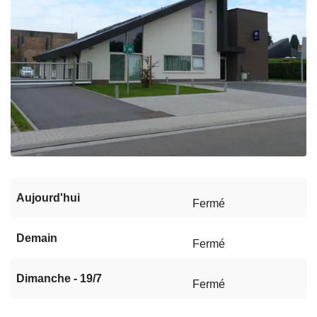
Aujourd'hui
Fermé
Demain
Fermé
Dimanche - 19/7
Fermé