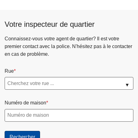
Votre inspecteur de quartier
Connaissez-vous votre agent de quartier? Il est votre
premier contact avec la police. N'hésitez pas à le contacter
en cas de problème.
Rue
▼
Numéro de maison