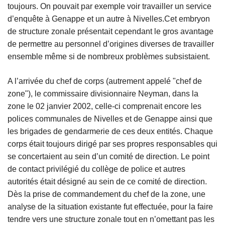
toujours. On pouvait par exemple voir travailler un service
d’enquête à Genappe et un autre à Nivelles.Cet embryon
de structure zonale présentait cependant le gros avantage
de permettre au personnel d’origines diverses de travailler
ensemble même si de nombreux problèmes subsistaient.
A l’arrivée du chef de corps (autrement appelé "chef de
zone"), le commissaire divisionnaire Neyman, dans la
zone le 02 janvier 2002, celle-ci comprenait encore les
polices communales de Nivelles et de Genappe ainsi que
les brigades de gendarmerie de ces deux entités. Chaque
corps était toujours dirigé par ses propres responsables qui
se concertaient au sein d’un comité de direction. Le point
de contact privilégié du collège de police et autres
autorités était désigné au sein de ce comité de direction.
Dès la prise de commandement du chef de la zone, une
analyse de la situation existante fut effectuée, pour la faire
tendre vers une structure zonale tout en n’omettant pas les