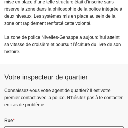
mise en place d’une telle structure était d’inscrire sans
réserve la zone dans la philosophie de la police intégrée à
deux niveaux. Les systèmes mis en place au sein de la
zone ont rapidement renforcé cette volonté.
La zone de police Nivelles-Genappe a aujourd’hui atteint
sa vitesse de croisière et poursuit l'écriture du livre de son
histoire.
Votre inspecteur de quartier
Connaissez-vous votre agent de quartier? Il est votre
premier contact avec la police. N'hésitez pas à le contacter
en cas de problème.
Rue