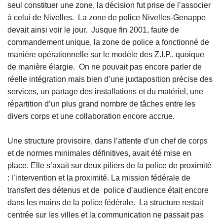
seul constituer une zone, la décision fut prise de l’associer
à celui de Nivelles. La zone de police Nivelles-Genappe
devait ainsi voir le jour. Jusque fin 2001, faute de
commandement unique, la zone de police a fonctionné de
manière opérationnelle sur le modèle des Z.I.P., quoique
de manière élargie. On ne pouvait pas encore parler de
réelle intégration mais bien d’une juxtaposition précise des
services, un partage des installations et du matériel, une
répartition d’un plus grand nombre de tâches entre les
divers corps et une collaboration encore accrue.
Une structure provisoire, dans l’attente d’un chef de corps
et de normes minimales définitives, avait été mise en
place. Elle s’axait sur deux piliers de la police de proximité
: l’intervention et la proximité. La mission fédérale de
transfert des détenus et de police d’audience était encore
dans les mains de la police fédérale. La structure restait
centrée sur les villes et la communication ne passait pas