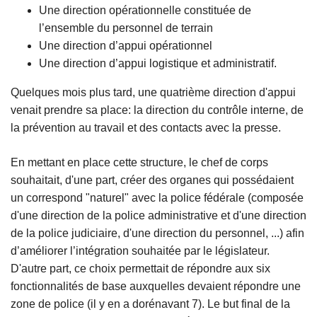
Une direction opérationnelle constituée de
l’ensemble du personnel de terrain
Une direction d’appui opérationnel
Une direction d’appui logistique et administratif.
Quelques mois plus tard, une quatrième direction d'appui
venait prendre sa place: la direction du contrôle interne, de
la prévention au travail et des contacts avec la presse.
En mettant en place cette structure, le chef de corps
souhaitait, d'une part, créer des organes qui possédaient
un correspond "naturel" avec la police fédérale (composée
d'une direction de la police administrative et d'une direction
de la police judiciaire, d'une direction du personnel, ...) afin
d’améliorer l’intégration souhaitée par le législateur.
D'autre part, ce choix permettait de répondre aux six
fonctionnalités de base auxquelles devaient répondre une
zone de police (il y en a dorénavant 7). Le but final de la