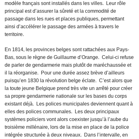
modèle français sont installés dans les villes. Leur rôle
principal est d’assurer la sûreté et la commodité de
passage dans les rues et places publiques, permettant
ainsi d’accélérer le passage des armées à travers le
territoire.
En 1814, les provinces belges sont rattachées aux Pays-
Bas, sous le règne de Guillaume d’Orange. Celui-ci refuse
de parler de gendarmerie mais plutôt de maréchaussée et
il la réorganise. Pour une durée assez brève d’ailleurs
puisqu’en 1830 la révolution belge éclate. C’est alors que
la toute jeune Belgique prend très vite un arrêté pour créer
sa propre gendarmerie nationale sur les bases du corps
existant déjà. Les polices municipales deviennent quant à
elles des polices communales. Les deux principaux
systèmes policiers vont alors coexister jusqu’à l’aube du
troisième millénaire, lors de la mise en place de la police
intégrée structurée à deux niveaux. Dans l’intervalle, en