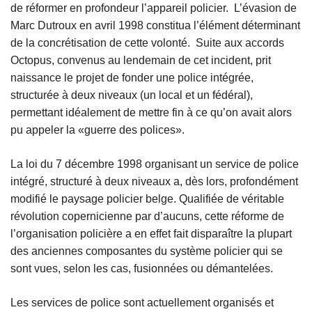
de réformer en profondeur l’appareil policier. L’évasion de
Marc Dutroux en avril 1998 constitua l’élément déterminant
de la concrétisation de cette volonté. Suite aux accords
Octopus, convenus au lendemain de cet incident, prit
naissance le projet de fonder une police intégrée,
structurée à deux niveaux (un local et un fédéral),
permettant idéalement de mettre fin à ce qu’on avait alors
pu appeler la «guerre des polices».
La loi du 7 décembre 1998 organisant un service de police
intégré, structuré à deux niveaux a, dès lors, profondément
modifié le paysage policier belge. Qualifiée de véritable
révolution copernicienne par d’aucuns, cette réforme de
l’organisation policière a en effet fait disparaître la plupart
des anciennes composantes du système policier qui se
sont vues, selon les cas, fusionnées ou démantelées.
Les services de police sont actuellement organisés et