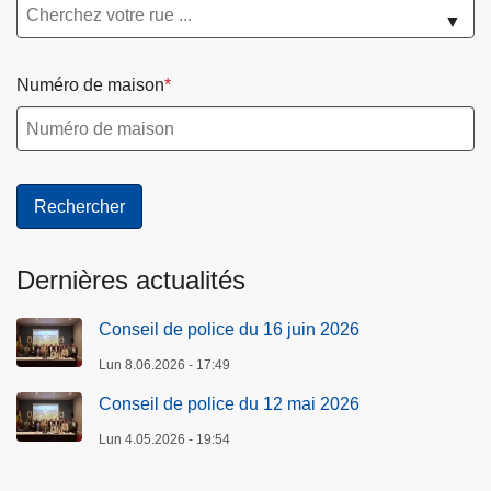
▼
Numéro de maison
Dernières actualités
Conseil de police du 16 juin 2026
Lun 8.06.2026 - 17:49
Conseil de police du 12 mai 2026
Lun 4.05.2026 - 19:54