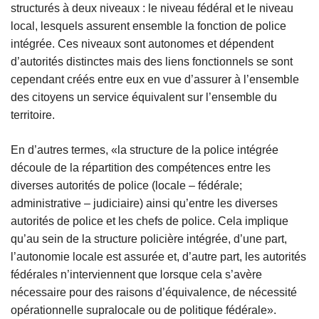
structurés à deux niveaux : le niveau fédéral et le niveau
local, lesquels assurent ensemble la fonction de police
intégrée. Ces niveaux sont autonomes et dépendent
d’autorités distinctes mais des liens fonctionnels se sont
cependant créés entre eux en vue d’assurer à l’ensemble
des citoyens un service équivalent sur l’ensemble du
territoire.
En d’autres termes, «la structure de la police intégrée
découle de la répartition des compétences entre les
diverses autorités de police (locale – fédérale;
administrative – judiciaire) ainsi qu’entre les diverses
autorités de police et les chefs de police. Cela implique
qu’au sein de la structure policière intégrée, d’une part,
l’autonomie locale est assurée et, d’autre part, les autorités
fédérales n’interviennent que lorsque cela s’avère
nécessaire pour des raisons d’équivalence, de nécessité
opérationnelle supralocale ou de politique fédérale».