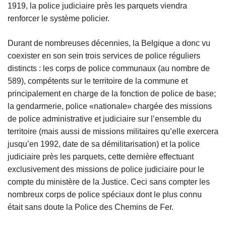
1919, la police judiciaire près les parquets viendra
renforcer le système policier.
Durant de nombreuses décennies, la Belgique a donc vu
coexister en son sein trois services de police réguliers
distincts : les corps de police communaux (au nombre de
589), compétents sur le territoire de la commune et
principalement en charge de la fonction de police de base;
la gendarmerie, police «nationale» chargée des missions
de police administrative et judiciaire sur l’ensemble du
territoire (mais aussi de missions militaires qu’elle exercera
jusqu’en 1992, date de sa démilitarisation) et la police
judiciaire près les parquets, cette dernière effectuant
exclusivement des missions de police judiciaire pour le
compte du ministère de la Justice. Ceci sans compter les
nombreux corps de police spéciaux dont le plus connu
était sans doute la Police des Chemins de Fer.