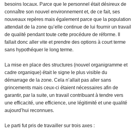
besoins locaux. Parce que le personnel était désireux de
connaître son nouvel environnement et, de ce fait, ses
nouveaux repères mais également parce que la population
attendait de la zone qu’elle continue de lui fournir un travail
de qualité pendant toute cette procédure de réforme. Il
fallait donc aller vite et prendre des options à court terme
sans hypothéquer le long terme.
La mise en place des structures (nouvel organigramme et
cadre organique) était le signe le plus visible du
démarrage de la zone. Cela n’allait pas aller sans
grincements mais ceux-ci étaient nécessaires afin de
garantir, par la suite, un travail contribuant à tendre vers
une efficacité, une efficience, une légitimité et une qualité
aujourd’hui reconnues.
Le parti fut pris de travailler sur trois axes :