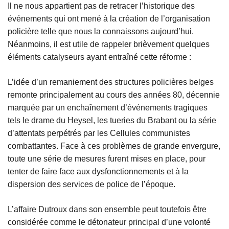
Il ne nous appartient pas de retracer l’historique des
événements qui ont mené à la création de l’organisation
policière telle que nous la connaissons aujourd’hui.
Néanmoins, il est utile de rappeler brièvement quelques
éléments catalyseurs ayant entraîné cette réforme :
L’idée d’un remaniement des structures policières belges
remonte principalement au cours des années 80, décennie
marquée par un enchaînement d’événements tragiques
tels le drame du Heysel, les tueries du Brabant ou la série
d’attentats perpétrés par les Cellules communistes
combattantes. Face à ces problèmes de grande envergure,
toute une série de mesures furent mises en place, pour
tenter de faire face aux dysfonctionnements et à la
dispersion des services de police de l’époque.
L’affaire Dutroux dans son ensemble peut toutefois être
considérée comme le détonateur principal d’une volonté