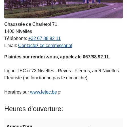
Chaussée de Charleroi 71
1400
Nivelles
Téléphone
+32 67 88 92 11
Email
Contactez ce commissariat
Plaintes sur rendez-vous, appelez le 067/88.92.11.
Ligne TEC n°73 Nivelles - Rêves - Fleurus, arrêt Nivelles
Fleuriste (ne fonctionne pas le dimanche).
Horaires sur
www.letec.be
Heures d'ouverture
Aujourd'hui