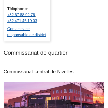
Téléphone
+32 67 88 92 76
+32 471 45 19 03
Contactez ce
responsable de district
Commissariat de quartier
Commissariat central de Nivelles