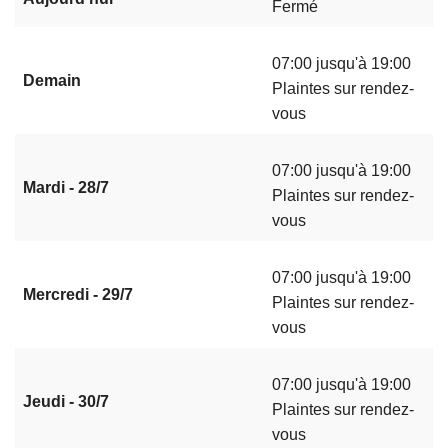
Fermé
07:00 jusqu'à 19:00
Demain
Plaintes sur rendez-
vous
07:00 jusqu'à 19:00
Mardi - 28/7
Plaintes sur rendez-
vous
07:00 jusqu'à 19:00
Mercredi - 29/7
Plaintes sur rendez-
vous
07:00 jusqu'à 19:00
Jeudi - 30/7
Plaintes sur rendez-
vous