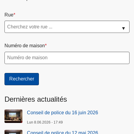
Rue
▼
Numéro de maison
Dernières actualités
Conseil de police du 16 juin 2026
Lun 8.06.2026 - 17:49
Conseil de police du 12 mai 2026