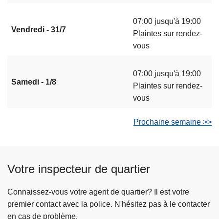
07:00 jusqu'à 19:00
Vendredi - 31/7
Plaintes sur rendez-
vous
07:00 jusqu'à 19:00
Samedi - 1/8
Plaintes sur rendez-
vous
Prochaine semaine >>
Votre inspecteur de quartier
Connaissez-vous votre agent de quartier? Il est votre
premier contact avec la police. N'hésitez pas à le contacter
en cas de problème.