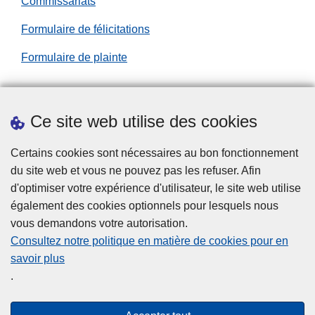
Commissariats
Formulaire de félicitations
Formulaire de plainte
Ce site web utilise des cookies
Téléchargements
Presse
Certains cookies sont nécessaires au bon fonctionnement
du site web et vous ne pouvez pas les refuser. Afin
d'optimiser votre expérience d'utilisateur, le site web utilise
également des cookies optionnels pour lesquels nous
vous demandons votre autorisation.
Consultez notre politique en matière de cookies pour en
savoir plus
Disclaimer
.
Privacy
Cookies