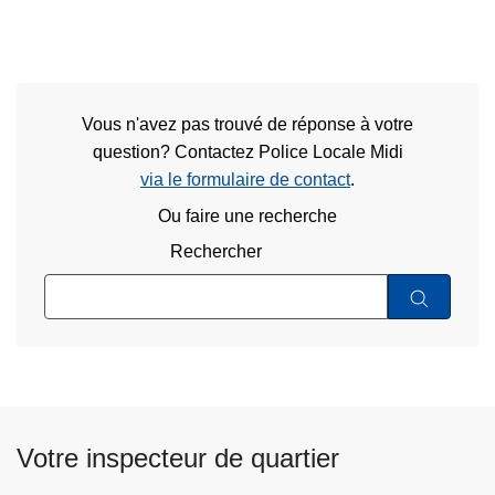
Vous n'avez pas trouvé de réponse à votre
question? Contactez Police Locale Midi
via le formulaire de contact
.
Ou faire une recherche
Rechercher
Votre inspecteur de quartier