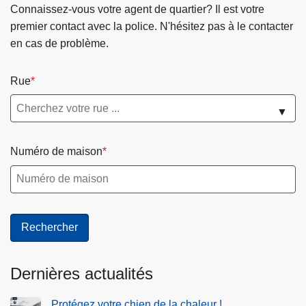
Connaissez-vous votre agent de quartier? Il est votre
premier contact avec la police. N'hésitez pas à le contacter
en cas de problème.
Rue
▼
Numéro de maison
Dernières actualités
Protégez votre chien de la chaleur !