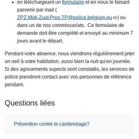
en téléchargeant un
formulaire
et en nous le faisant
parvenir par mail (
ZPZ.Midi-Zuid.Prox.TP@police.belgium.eu
) ou
dans un de nos commissariats. Ce formulaire de
demande doit être complété et envoyé au minimum 7
jours avant le départ.
Pendant votre absence, nous viendrons régulièrement jeter
un oeil à votre habitation, aussi bien la nuit qu'en journée.
Si des agissements supects sont constatés, les services de
police prendront contact avec vos personnes de référence
pendant.
Questions liées
Prévention contre le cambriolage?