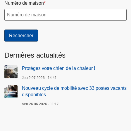
Numéro de maison
Dernières actualités
Protégez votre chien de la chaleur !
Jeu 2.07.2026 - 14:41
Nouveau cycle de mobilité avec 33 postes vacants
disponibles
Ven 26.06.2026 - 11:17