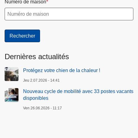
Numéro de maison
Dernières actualités
Protégez votre chien de la chaleur !
Jeu 2.07.2026 - 14:41
Nouveau cycle de mobilité avec 33 postes vacants
disponibles
Ven 26.06.2026 - 11:17