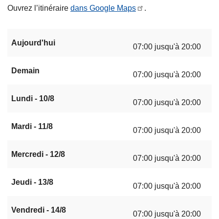
Ouvrez l’itinéraire
dans Google Maps
.
Aujourd'hui
07:00 jusqu'à 20:00
Demain
07:00 jusqu'à 20:00
Lundi - 10/8
07:00 jusqu'à 20:00
Mardi - 11/8
07:00 jusqu'à 20:00
Mercredi - 12/8
07:00 jusqu'à 20:00
Jeudi - 13/8
07:00 jusqu'à 20:00
Vendredi - 14/8
07:00 jusqu'à 20:00