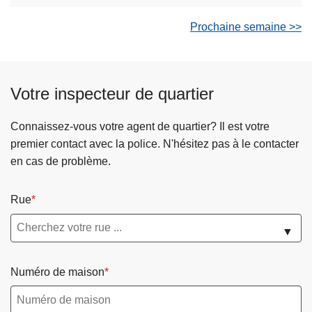
Prochaine semaine >>
Votre inspecteur de quartier
Connaissez-vous votre agent de quartier? Il est votre
premier contact avec la police. N'hésitez pas à le contacter
en cas de problème.
Rue
▼
Numéro de maison