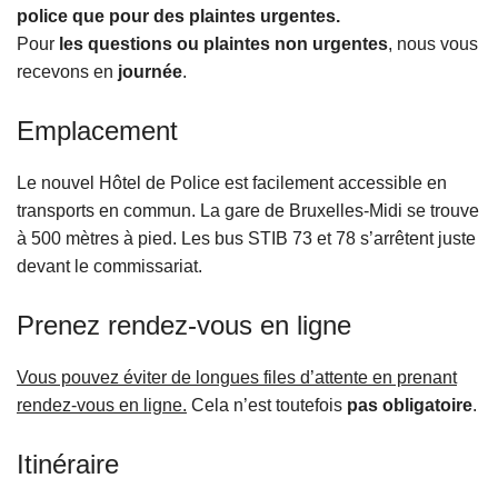
police que pour des plaintes urgentes.
Pour
les questions ou plaintes non urgentes
, nous vous
recevons en
journée
.
Emplacement
Le nouvel Hôtel de Police est facilement accessible en
transports en commun. La gare de Bruxelles-Midi se trouve
à 500 mètres à pied. Les bus STIB 73 et 78 s’arrêtent juste
devant le commissariat.
Prenez rendez-vous en ligne
Vous pouvez éviter de longues files d’attente en prenant
rendez-vous en ligne.
Cela n’est toutefois
pas obligatoire
.
Itinéraire