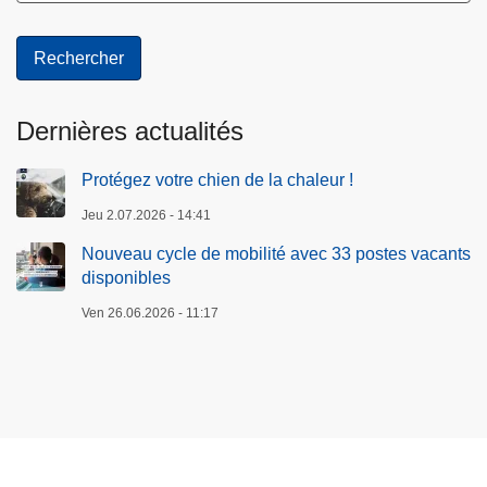
Dernières actualités
Protégez votre chien de la chaleur !
Jeu 2.07.2026 - 14:41
Nouveau cycle de mobilité avec 33 postes vacants
disponibles
Ven 26.06.2026 - 11:17