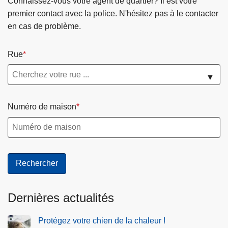
Connaissez-vous votre agent de quartier? Il est votre
premier contact avec la police. N'hésitez pas à le contacter
en cas de problème.
Rue
▼
Numéro de maison
Dernières actualités
Protégez votre chien de la chaleur !