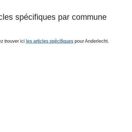
icles spécifiques par commune
ez trouver ici
les articles spécifiques
pour Anderlecht.