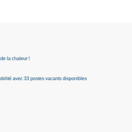
de la chaleur !
ilité avec 33 postes vacants disponibles