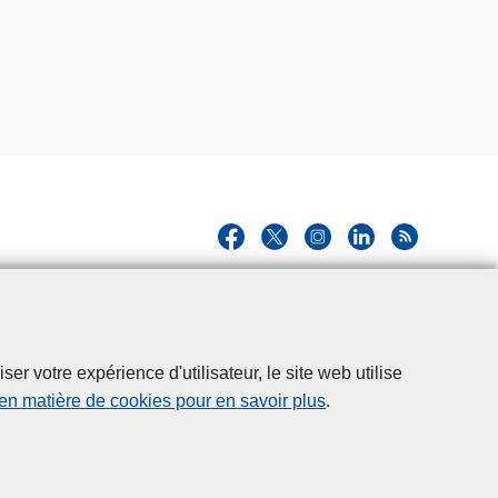
r votre expérience d'utilisateur, le site web utilise
 en matière de cookies pour en savoir plus
.