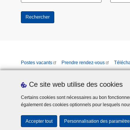
Postes vacants
Prendre rendez-vous
Téléch
Ce site web utilise des cookies
Certains cookies sont nécessaires au bon fonctionnemen
également des cookies optionnels pour lesquels nou
Accepter tout
Personnalisation des paramètre