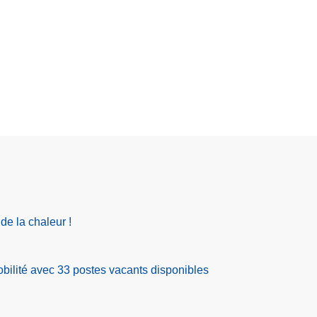
de la chaleur !
ilité avec 33 postes vacants disponibles