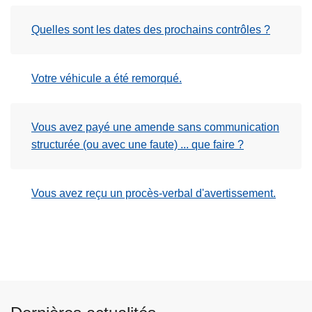
Quelles sont les dates des prochains contrôles ?
Votre véhicule a été remorqué.
Vous avez payé une amende sans communication
structurée (ou avec une faute) ... que faire ?
Vous avez reçu un procès-verbal d'avertissement.