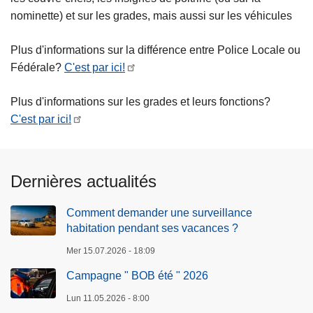
nominette) et sur les grades, mais aussi sur les véhicules
Plus d'informations sur la différence entre Police Locale ou
Fédérale?
C'est par ici!
Plus d'informations sur les grades et leurs fonctions?
C'est par ici!
Dernières actualités
Comment demander une surveillance
habitation pendant ses vacances ?
Mer 15.07.2026 - 18:09
Campagne " BOB été " 2026
Lun 11.05.2026 - 8:00