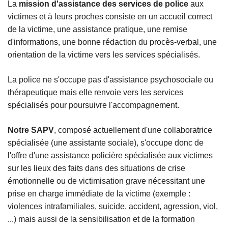
La
mission d'assistance des services de police
aux
victimes et à leurs proches consiste en un accueil correct
de la victime, une assistance pratique, une remise
d'informations, une bonne rédaction du procès-verbal, une
orientation de la victime vers les services spécialisés.
La police ne s'occupe pas d'assistance psychosociale ou
thérapeutique mais elle renvoie vers les services
spécialisés pour poursuivre l'accompagnement.
Notre SAPV
, composé actuellement d'une collaboratrice
spécialisée (une assistante sociale), s'occupe donc de
l'offre d'une assistance policière spécialisée aux victimes
sur les lieux des faits dans des situations de crise
émotionnelle ou de victimisation grave nécessitant une
prise en charge immédiate de la victime (exemple :
violences intrafamiliales, suicide, accident, agression, viol,
...) mais aussi de la sensibilisation et de la formation