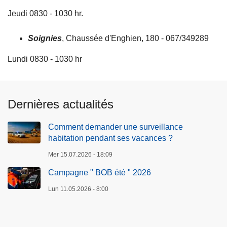
Jeudi 0830 - 1030 hr.
Soignies
, Chaussée d'Enghien, 180 - 067/349289
Lundi 0830 - 1030 hr
Dernières actualités
Comment demander une surveillance
habitation pendant ses vacances ?
Mer 15.07.2026 - 18:09
Campagne " BOB été " 2026
Lun 11.05.2026 - 8:00