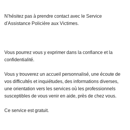
N'hésitez pas à prendre contact avec le Service
d'Assistance Policière aux Victimes.
Vous pourrez vous y exprimer dans la confiance et la
confidentialité.
Vous y trouverez un accueil personnalisé, une écoute de
vos difficultés et inquiétudes, des informations diverses,
une orientation vers les services où les professionnels
susceptibles de vous venir en aide, près de chez vous.
Ce service est gratuit.