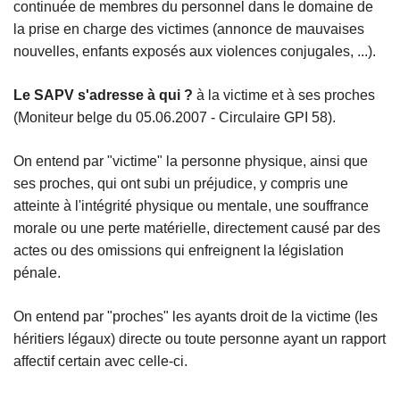
continuée de membres du personnel dans le domaine de
la prise en charge des victimes (annonce de mauvaises
nouvelles, enfants exposés aux violences conjugales, ...).
Le SAPV s'adresse à qui ?
à la victime et à ses proches
(Moniteur belge du 05.06.2007 - Circulaire GPI 58).
On entend par "victime" la personne physique, ainsi que
ses proches, qui ont subi un préjudice, y compris une
atteinte à l'intégrité physique ou mentale, une souffrance
morale ou une perte matérielle, directement causé par des
actes ou des omissions qui enfreignent la législation
pénale.
On entend par "proches" les ayants droit de la victime (les
héritiers légaux) directe ou toute personne ayant un rapport
affectif certain avec celle-ci.