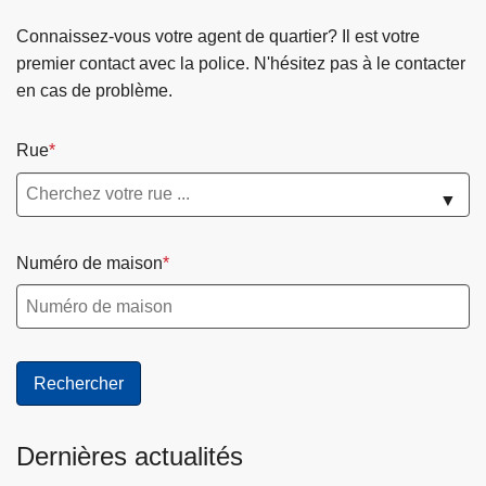
Connaissez-vous votre agent de quartier? Il est votre
premier contact avec la police. N'hésitez pas à le contacter
en cas de problème.
Rue
▼
Numéro de maison
Dernières actualités