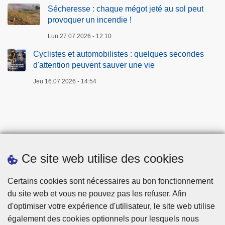
Sécheresse : chaque mégot jeté au sol peut
provoquer un incendie !
Lun 27.07.2026 - 12:10
Cyclistes et automobilistes : quelques secondes
d'attention peuvent sauver une vie
Jeu 16.07.2026 - 14:54
Ce site web utilise des cookies
Téléchargements
Certains cookies sont nécessaires au bon fonctionnement
du site web et vous ne pouvez pas les refuser. Afin
d'optimiser votre expérience d'utilisateur, le site web utilise
également des cookies optionnels pour lesquels nous