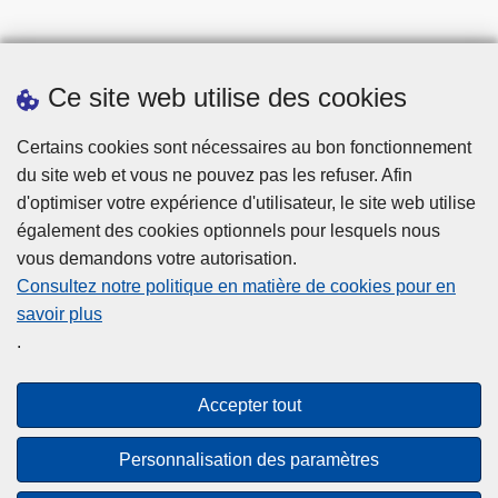
Ce site web utilise des cookies
Téléchargements
Certains cookies sont nécessaires au bon fonctionnement
du site web et vous ne pouvez pas les refuser. Afin
d'optimiser votre expérience d'utilisateur, le site web utilise
également des cookies optionnels pour lesquels nous
vous demandons votre autorisation.
Consultez notre politique en matière de cookies pour en
savoir plus
Disclaimer
.
Privacy
Cookies
Accepter tout
Accessibilité
Personnalisation des paramètres
© 2026 Police.be