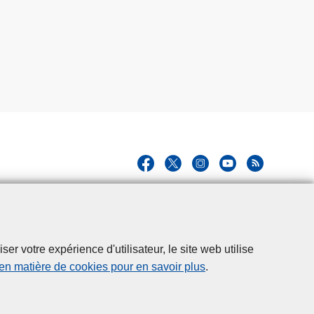
r votre expérience d'utilisateur, le site web utilise
 en matière de cookies pour en savoir plus
.