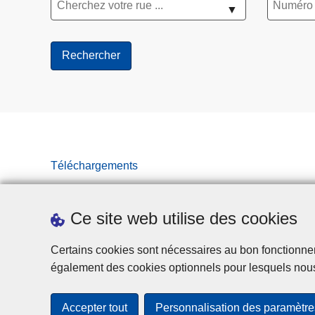
▼
Téléchargements
Ce site web utilise des cookies
Certains cookies sont nécessaires au bon fonctionnemen
également des cookies optionnels pour lesquels nou
Accepter tout
Personnalisation des paramètre