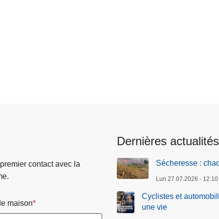
Dernières actualités
Sécheresse : chaq
 premier contact avec la
me.
Lun 27.07.2026 - 12:10
Cyclistes et automobil
e maison
une vie