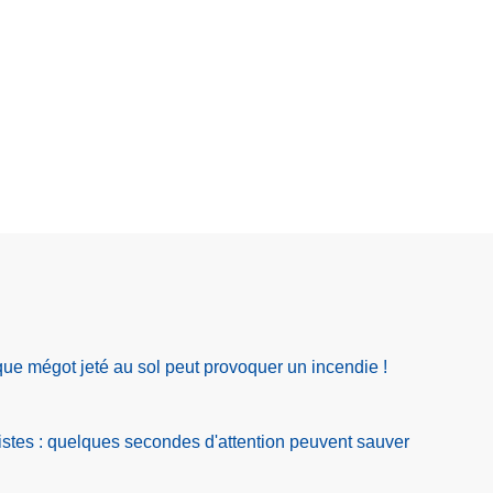
ue mégot jeté au sol peut provoquer un incendie !
istes : quelques secondes d'attention peuvent sauver