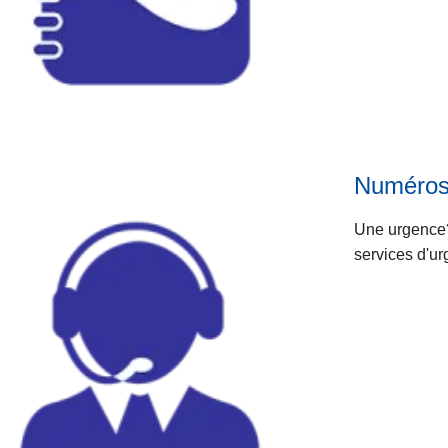
Numéros
Une urgence?
services d'ur