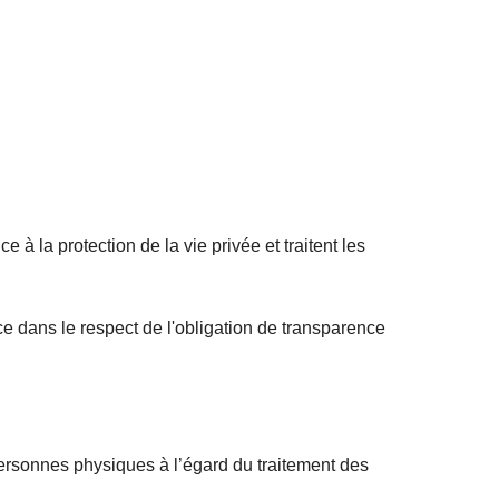
 à la protection de la vie privée et traitent les
ce dans le respect de l'obligation de transparence
personnes physiques à l’égard du traitement des