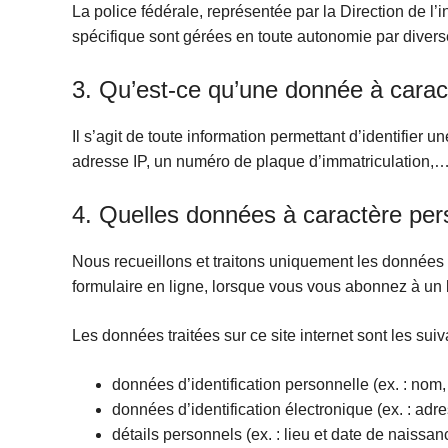
La police fédérale, représentée par la Direction de l
spécifique sont gérées en toute autonomie par diverse
3. Qu’est-ce qu’une donnée à carac
Il s’agit de toute information permettant d’identifier
adresse IP, un numéro de plaque d’immatriculation,
4. Quelles données à caractère per
Nous recueillons et traitons uniquement les données
formulaire en ligne, lorsque vous vous abonnez à un bu
Les données traitées sur ce site internet sont les sui
données d’identification personnelle (ex. : nom
données d’identification électronique (ex. : adres
détails personnels (ex. : lieu et date de naissance