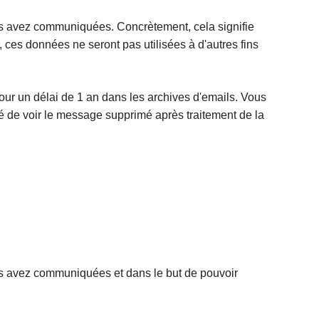
 les avez communiquées. Concrètement, cela signifie
es données ne seront pas utilisées à d'autres fins
our un délai de 1 an dans les archives d'emails. Vous
 de voir le message supprimé après traitement de la
 les avez communiquées et dans le but de pouvoir