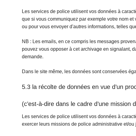
Les services de police utilisent vos données à caract
que si vous communiquez par exemple votre nom et v
ou pour vous envoyer d'autres informations, telles qu
NB : Les emails, en ce compris les messages provenan
pouvez vous opposer à cet archivage en signalant, 
demande.
Dans le site même, les données sont conservées ég
5.3 la récolte de données en vue d’un proc
(c’est-à-dire dans le cadre d’une mission de
Les services de police utilisent vos données à caract
exercer leurs missions de police administrative et/ou 