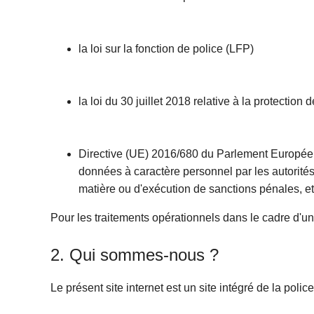
la loi sur la fonction de police (LFP)
la loi du 30 juillet 2018 relative à la protecti
Directive (UE) 2016/680 du Parlement Européen 
données à caractère personnel par les autorités
matière ou d'exécution de sanctions pénales, et
Pour les traitements opérationnels dans le cadre d'une 
2. Qui sommes-nous ?
Le présent site internet est un site intégré de la polic