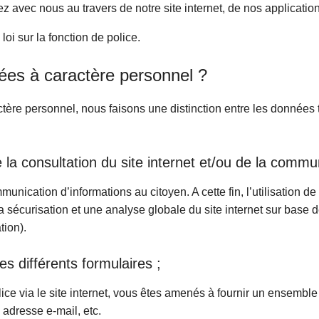
 avec nous au travers de notre site internet, de nos application
loi sur la fonction de police.
ées à caractère personnel ?
ère personnel, nous faisons une distinction entre les données tr
e la consultation du site internet et/ou de la commu
mmunication d’informations au citoyen. A cette fin, l’utilisation
sécurisation et une analyse globale du site internet sur base de l
tion).
es différents formulaires ;
ice via le site internet, vous êtes amenés à fournir un ensembl
 adresse e-mail, etc.