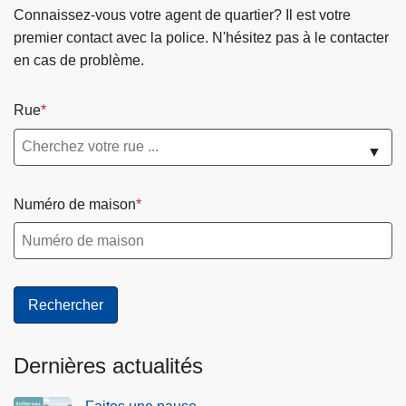
Connaissez-vous votre agent de quartier? Il est votre
premier contact avec la police. N'hésitez pas à le contacter
en cas de problème.
Rue
▼
Numéro de maison
Dernières actualités