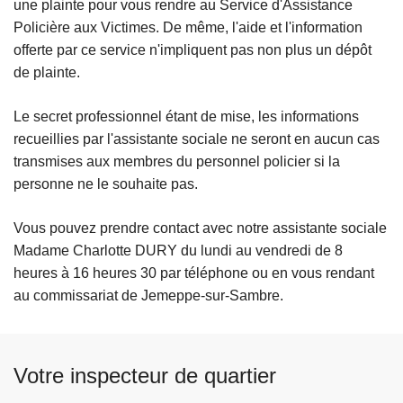
une plainte pour vous rendre au Service d'Assistance
Policière aux Victimes. De même, l'aide et l'information
offerte par ce service n'impliquent pas non plus un dépôt
de plainte.
Le secret professionnel étant de mise, les informations
recueillies par l'assistante sociale ne seront en aucun cas
transmises aux membres du personnel policier si la
personne ne le souhaite pas.
Vous pouvez prendre contact avec notre assistante sociale
Madame Charlotte DURY du lundi au vendredi de 8
heures à 16 heures 30 par téléphone ou en vous rendant
au commissariat de Jemeppe-sur-Sambre.
Votre inspecteur de quartier