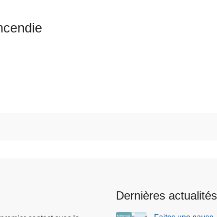
ncendie
Dernières actualités