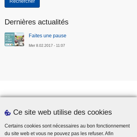
Dernières actualités
Faites une pause
Mer 8.02.2017 - 11:07
Prendre rendez-vous
Ce site web utilise des cookies
Téléchargements
Presse
Certains cookies sont nécessaires au bon fonctionnement
du site web et vous ne pouvez pas les refuser. Afin