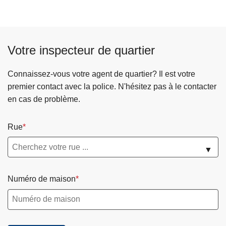
Votre inspecteur de quartier
Connaissez-vous votre agent de quartier? Il est votre
premier contact avec la police. N'hésitez pas à le contacter
en cas de problème.
Rue
▼
Numéro de maison