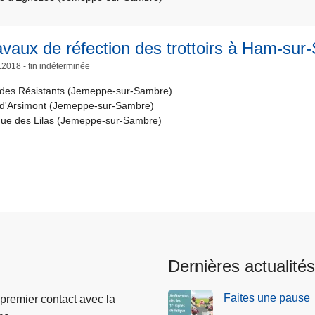
avaux de réfection des trottoirs à Ham-su
.2018 - fin indéterminée
des Résistants (Jemeppe-sur-Sambre)
d'Arsimont (Jemeppe-sur-Sambre)
ue des Lilas (Jemeppe-sur-Sambre)
Dernières actualités
Faites une pause
 premier contact avec la