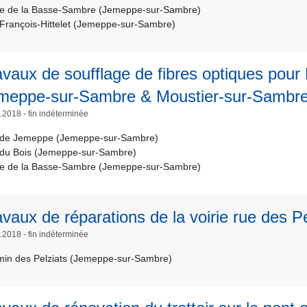
e de la Basse-Sambre (Jemeppe-sur-Sambre)
François-Hittelet (Jemeppe-sur-Sambre)
avaux de soufflage de fibres optiques pour
meppe-sur-Sambre & Moustier-sur-Sambr
.2018 - fin indéterminée
de Jemeppe (Jemeppe-sur-Sambre)
du Bois (Jemeppe-sur-Sambre)
e de la Basse-Sambre (Jemeppe-sur-Sambre)
avaux de réparations de la voirie rue des Pe
.2018 - fin indéterminée
in des Pelziats (Jemeppe-sur-Sambre)