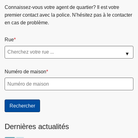
Connaissez-vous votre agent de quartier? Il est votre
premier contact avec la police. N'hésitez pas à le contacter
en cas de problème.
Rue
▼
Numéro de maison
Dernières actualités