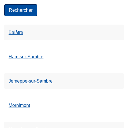
Balâtre
Ham-sur-Sambre
Jemeppe-sur-Sambre
Mornimont