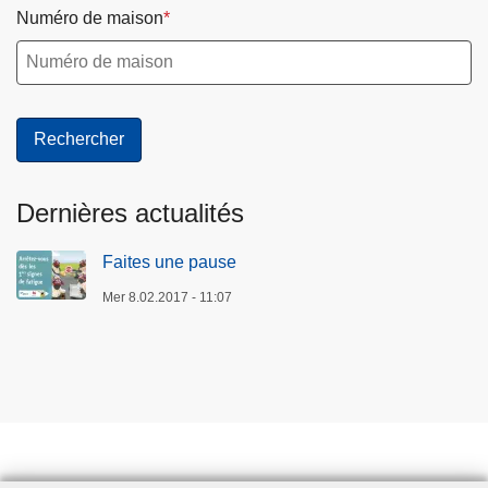
Numéro de maison
Dernières actualités
Faites une pause
Mer 8.02.2017 - 11:07