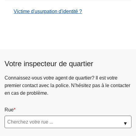
Victime d'usurpation d'identité ?
Votre inspecteur de quartier
Connaissez-vous votre agent de quartier? Il est votre
premier contact avec la police. N'hésitez pas à le contacter
en cas de problème.
Rue
▼