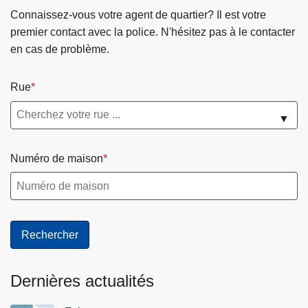
Connaissez-vous votre agent de quartier? Il est votre
premier contact avec la police. N'hésitez pas à le contacter
en cas de problème.
Rue
▼
Numéro de maison
Dernières actualités