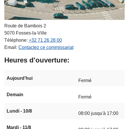
Route de Bambois 2
5070
Fosses-la-Ville
Téléphone
+32 71 26 28 00
Email
Contactez ce commissariat
Heures d'ouverture
Aujourd'hui
Fermé
Demain
Fermé
Lundi - 10/8
08:00 jusqu'à 17:00
Mardi - 11/8