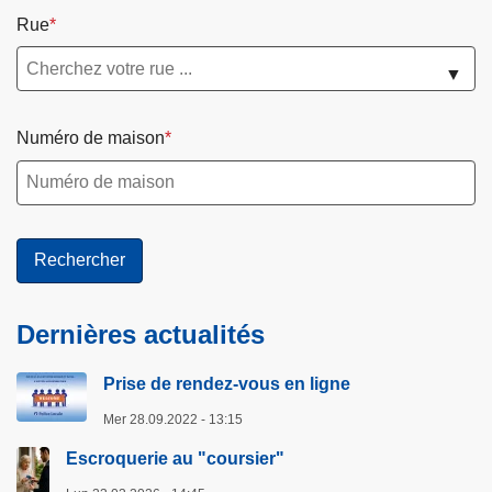
Rue
▼
Numéro de maison
Dernières actualités
Prise de rendez-vous en ligne
Mer 28.09.2022 - 13:15
Escroquerie au "coursier"