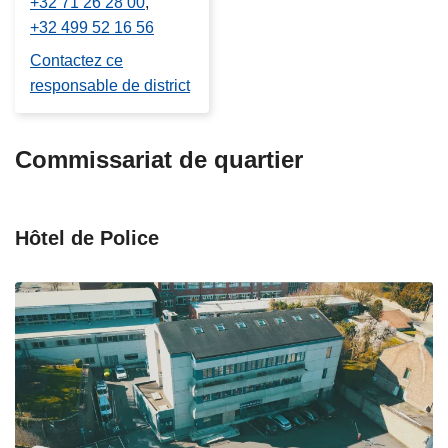
+32 71 26 28 00
+32 499 52 16 56
Contactez ce
responsable de district
Commissariat de quartier
Hôtel de Police