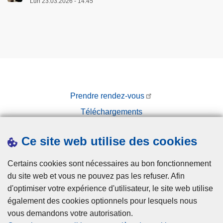
Lun 23.03.2026 - 14:45
Prendre rendez-vous
Téléchargements
Presse
Ce site web utilise des cookies
Certains cookies sont nécessaires au bon fonctionnement
du site web et vous ne pouvez pas les refuser. Afin
d'optimiser votre expérience d'utilisateur, le site web utilise
également des cookies optionnels pour lesquels nous
Disclaimer
vous demandons votre autorisation.