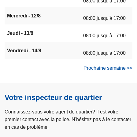
08:00 jusqu'à 17:00
Mercredi - 12/8
08:00 jusqu'à 17:00
Jeudi - 13/8
08:00 jusqu'à 17:00
Vendredi - 14/8
08:00 jusqu'à 17:00
Prochaine semaine >>
Votre inspecteur de quartier
Connaissez-vous votre agent de quartier? Il est votre
premier contact avec la police. N'hésitez pas à le contacter
en cas de problème.