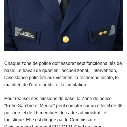
Chaque zone de police doit assurer sept fonctionnalités de
base: Le travail de quartier, l'accueil zonal, l'intervention,
l'assistance policière aux victimes, la recherche locale, le
maintien de l'ordre public et la circulation.
Pour réaliser ses missions de base, la Zone de police
"Entre Sambre et Meuse" peut compter sur un effectif de 88
policiers et de 16 membres du cadre administratif et
logistique. Elle est dirigée par le Commissaire
Divisionnaire Laurent BRUNOTTI, Chef de corps.