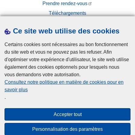
Prendre rendez-vous
Téléchargements
Presse
Ce site web utilise des cookies
Certains cookies sont nécessaires au bon fonctionnement
du site web et vous ne pouvez pas les refuser. Afin
d'optimiser votre expérience d'utilisateur, le site web utilise
également des cookies optionnels pour lesquels nous
Disclaimer
vous demandons votre autorisation.
Privacy
Consultez notre politique en matière de cookies pour en
savoir plus
Disclaimer
.
Privacy
Cookies
Accepter tout
Accessibilité
Personnalisation des paramètres