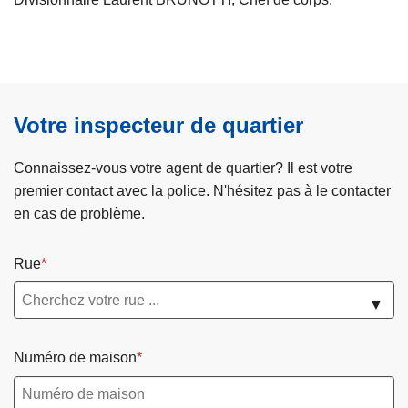
Votre inspecteur de quartier
Connaissez-vous votre agent de quartier? Il est votre
premier contact avec la police. N'hésitez pas à le contacter
en cas de problème.
Rue
▼
Numéro de maison