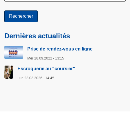
Dernières actualités
Prise de rendez-vous en ligne
Mer 28.09.2022 - 13:15
Escroquerie au "coursier"
Lun 23.03.2026 - 14:45