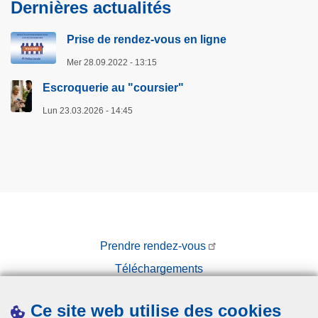
Dernières actualités
Prise de rendez-vous en ligne
Mer 28.09.2022 - 13:15
Escroquerie au "coursier"
Lun 23.03.2026 - 14:45
Prendre rendez-vous
Téléchargements
Presse
Ce site web utilise des cookies