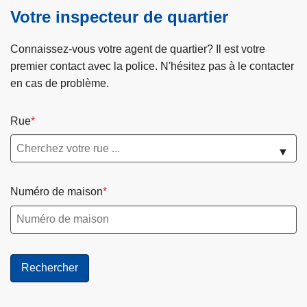
Votre inspecteur de quartier
Connaissez-vous votre agent de quartier? Il est votre
premier contact avec la police. N'hésitez pas à le contacter
en cas de problème.
Rue
▼
Numéro de maison