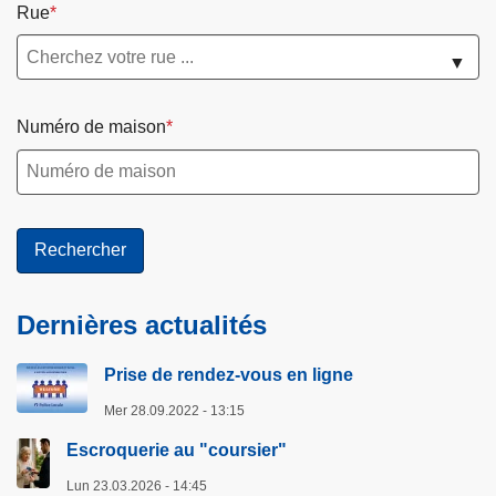
Rue
▼
Numéro de maison
Dernières actualités
Prise de rendez-vous en ligne
Mer 28.09.2022 - 13:15
Escroquerie au "coursier"
Lun 23.03.2026 - 14:45