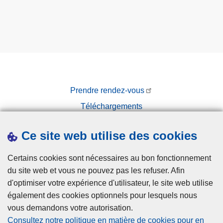
Prendre rendez-vous
Téléchargements
Presse
Ce site web utilise des cookies
Certains cookies sont nécessaires au bon fonctionnement
du site web et vous ne pouvez pas les refuser. Afin
d'optimiser votre expérience d'utilisateur, le site web utilise
également des cookies optionnels pour lesquels nous
Disclaimer
vous demandons votre autorisation.
Privacy
Consultez notre politique en matière de cookies pour en