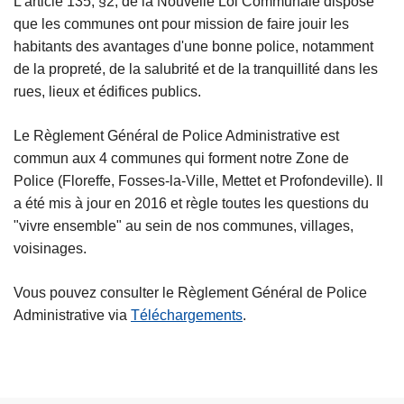
L'article 135, §2, de la Nouvelle Loi Communale dispose
que les communes ont pour mission de faire jouir les
habitants des avantages d'une bonne police, notamment
de la propreté, de la salubrité et de la tranquillité dans les
rues, lieux et édifices publics.
Le Règlement Général de Police Administrative est
commun aux 4 communes qui forment notre Zone de
Police (Floreffe, Fosses-la-Ville, Mettet et Profondeville). Il
a été mis à jour en 2016 et règle toutes les questions du
"vivre ensemble" au sein de nos communes, villages,
voisinages.
Vous pouvez consulter le Règlement Général de Police
Administrative via
Téléchargements
.