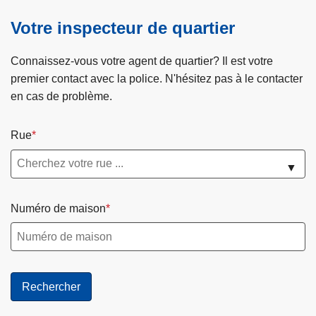
Votre inspecteur de quartier
Connaissez-vous votre agent de quartier? Il est votre
premier contact avec la police. N'hésitez pas à le contacter
en cas de problème.
Rue
▼
Numéro de maison