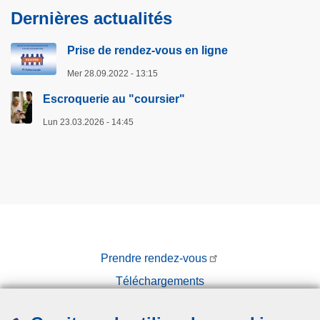
Dernières actualités
Prise de rendez-vous en ligne
Mer 28.09.2022 - 13:15
Escroquerie au "coursier"
Lun 23.03.2026 - 14:45
Prendre rendez-vous
Téléchargements
Presse