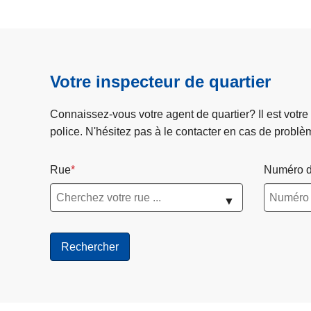
Votre inspecteur de quartier
Connaissez-vous votre agent de quartier? Il est votre
police. N'hésitez pas à le contacter en cas de problè
Rue
Numéro d
▼