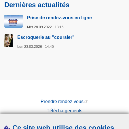
Dernières actualités
Prise de rendez-vous en ligne
Mer 28.09.2022 - 13:15
Escroquerie au "coursier"
Lun 23.03.2026 - 14:45
Prendre rendez-vous
Téléchargements
Presse
Ce site web utilise des cookies