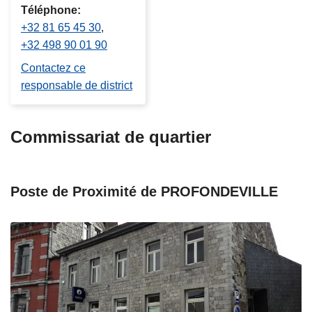
Téléphone
+32 81 65 45 30
+32 498 90 01 90
Contactez ce
responsable de district
Commissariat de quartier
Poste de Proximité de PROFONDEVILLE