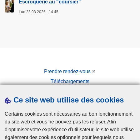
Escroquerie au "coursier"
Lun 23.03.2026 - 14:45
Prendre rendez-vous
Téléchargements
Presse
Ce site web utilise des cookies
Certains cookies sont nécessaires au bon fonctionnement
du site web et vous ne pouvez pas les refuser. Afin
d'optimiser votre expérience d'utilisateur, le site web utilise
également des cookies optionnels pour lesquels nous