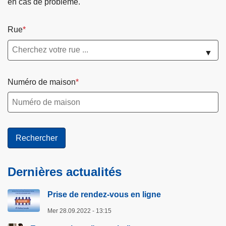
en cas de problème.
Rue
▼
Numéro de maison
Dernières actualités
Prise de rendez-vous en ligne
Mer 28.09.2022 - 13:15