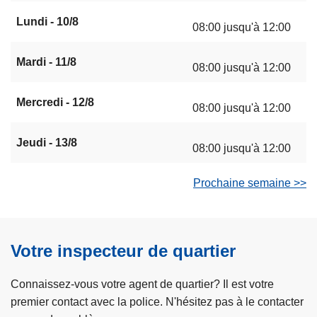
Lundi - 10/8
08:00 jusqu'à 12:00
Mardi - 11/8
08:00 jusqu'à 12:00
Mercredi - 12/8
08:00 jusqu'à 12:00
Jeudi - 13/8
08:00 jusqu'à 12:00
Prochaine semaine >>
Votre inspecteur de quartier
Connaissez-vous votre agent de quartier? Il est votre
premier contact avec la police. N'hésitez pas à le contacter