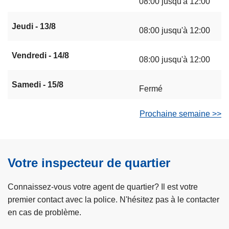
08:00 jusqu'à 12:00
Jeudi - 13/8
08:00 jusqu'à 12:00
Vendredi - 14/8
08:00 jusqu'à 12:00
Samedi - 15/8
Fermé
Prochaine semaine >>
Votre inspecteur de quartier
Connaissez-vous votre agent de quartier? Il est votre
premier contact avec la police. N'hésitez pas à le contacter
en cas de problème.