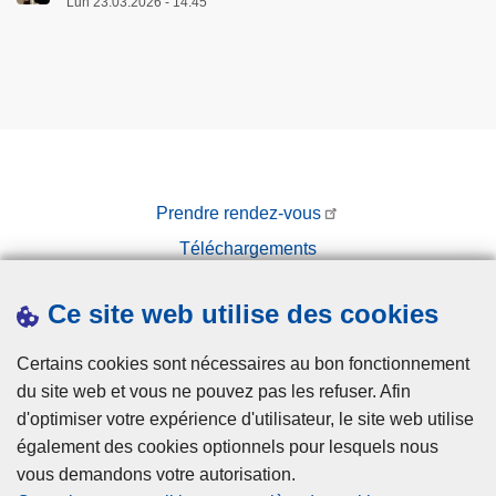
Lun 23.03.2026 - 14:45
Prendre rendez-vous
Téléchargements
Presse
Ce site web utilise des cookies
Certains cookies sont nécessaires au bon fonctionnement
du site web et vous ne pouvez pas les refuser. Afin
d'optimiser votre expérience d'utilisateur, le site web utilise
également des cookies optionnels pour lesquels nous
Disclaimer
vous demandons votre autorisation.