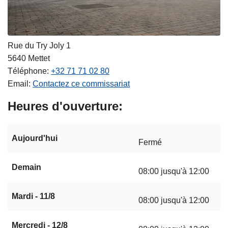
Rue du Try Joly 1
5640
Mettet
Téléphone
+32 71 71 02 80
Email
Contactez ce commissariat
Heures d'ouverture
Aujourd'hui
Fermé
Demain
08:00 jusqu'à 12:00
Mardi - 11/8
08:00 jusqu'à 12:00
Mercredi - 12/8