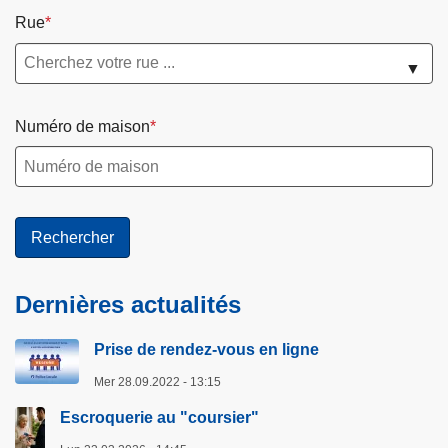
Rue
▼
Numéro de maison
Dernières actualités
Prise de rendez-vous en ligne
Mer 28.09.2022 - 13:15
Escroquerie au "coursier"