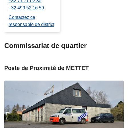
+32 71 71 02 80
+32 499 52 16 59
Contactez ce
responsable de district
Commissariat de quartier
Poste de Proximité de METTET