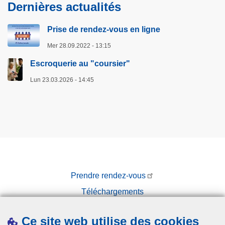
Dernières actualités
Prise de rendez-vous en ligne
Mer 28.09.2022 - 13:15
Escroquerie au "coursier"
Lun 23.03.2026 - 14:45
Prendre rendez-vous
Téléchargements
Presse
Ce site web utilise des cookies