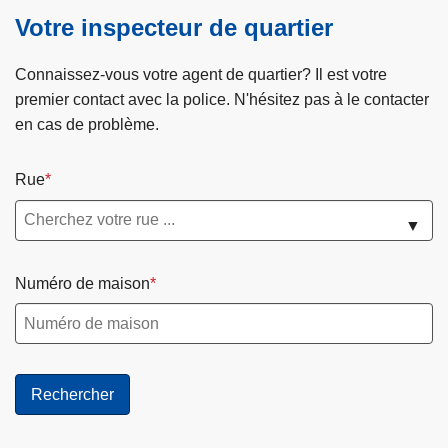
Votre inspecteur de quartier
Connaissez-vous votre agent de quartier? Il est votre
premier contact avec la police. N'hésitez pas à le contacter
en cas de problème.
Rue
▼
Numéro de maison