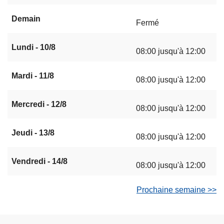
Demain
Fermé
Lundi - 10/8
08:00 jusqu'à 12:00
Mardi - 11/8
08:00 jusqu'à 12:00
Mercredi - 12/8
08:00 jusqu'à 12:00
Jeudi - 13/8
08:00 jusqu'à 12:00
Vendredi - 14/8
08:00 jusqu'à 12:00
Prochaine semaine >>