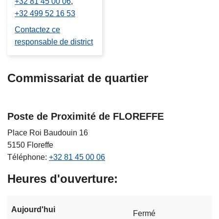
+32 81 45 00 06
+32 499 52 16 53
Contactez ce
responsable de district
Commissariat de quartier
Poste de Proximité de FLOREFFE
Place Roi Baudouin 16
5150
Floreffe
Téléphone
+32 81 45 00 06
Heures d'ouverture
Aujourd'hui
Fermé